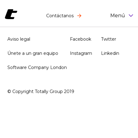
Menú
Contáctanos
Aviso legal
Facebook
Twitter
Únete a un gran equipo
Instagram
Linkedin
Software Company London
© Copyright Totally Group 2019