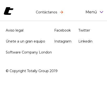
Menú
Contáctanos
Aviso legal
Facebook
Twitter
Únete a un gran equipo
Instagram
Linkedin
Software Company London
© Copyright Totally Group 2019