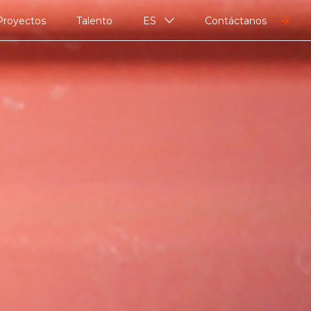
Proyectos
Talento
ES
Contáctanos